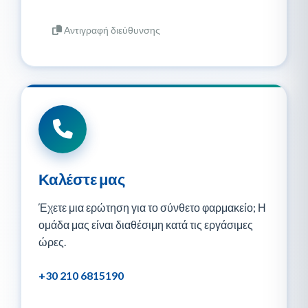
Αντιγραφή διεύθυνσης
Καλέστε μας
Έχετε μια ερώτηση για το σύνθετο φαρμακείο; Η
ομάδα μας είναι διαθέσιμη κατά τις εργάσιμες
ώρες.
+30 210 6815190