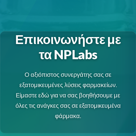
Επικοινωνήστε με
τα NPLabs
Ο αξιόπιστος συνεργάτης σας σε
εξατομικευμένες λύσεις φαρμακείων.
Είμαστε εδώ για να σας βοηθήσουμε με
όλες τις ανάγκες σας σε εξατομικευμένα
φάρμακα.