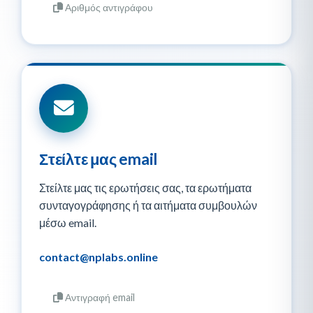
Αριθμός αντιγράφου
Στείλτε μας email
Στείλτε μας τις ερωτήσεις σας, τα ερωτήματα
συνταγογράφησης ή τα αιτήματα συμβουλών
μέσω email.
contact@nplabs.online
Αντιγραφή email