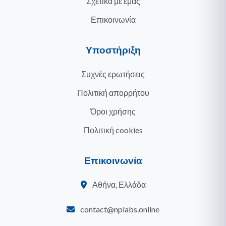
Σχετικά με εμάς
Επικοινωνία
Υποστήριξη
Συχνές ερωτήσεις
Πολιτική απορρήτου
Όροι χρήσης
Πολιτική cookies
Επικοινωνία
Αθήνα, Ελλάδα
contact@nplabs.online