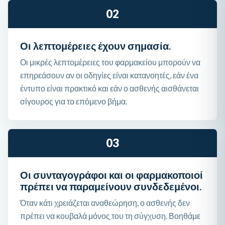
02
Οι λεπτομέρειες έχουν σημασία.
Οι μικρές λεπτομέρειες του φαρμακείου μπορούν να
επηρεάσουν αν οι οδηγίες είναι κατανοητές, εάν ένα
έντυπο είναι πρακτικό και εάν ο ασθενής αισθάνεται
σίγουρος για το επόμενο βήμα.
03
Οι συνταγογράφοι και οι φαρμακοποιοί
πρέπει να παραμείνουν συνδεδεμένοι.
Όταν κάτι χρειάζεται αναθεώρηση, ο ασθενής δεν
πρέπει να κουβαλά μόνος του τη σύγχυση. Βοηθάμε