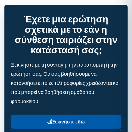
Έχετε μια ερώτηση
σχετικά με το εάν η
σύνθεση ταιριάζει στην
κατάστασή σας;
Ξεκινήστε με τη συνταγή, την παραπομπή ή την
ερώτησή σας. Θα σας βοηθήσουμε να
κατανοήσετε ποιες πληροφορίες χρειάζονται και
πού μπορεί να βοηθήσει η ομάδα του
φαρμακείου.
Ξεκινήστε εδώ