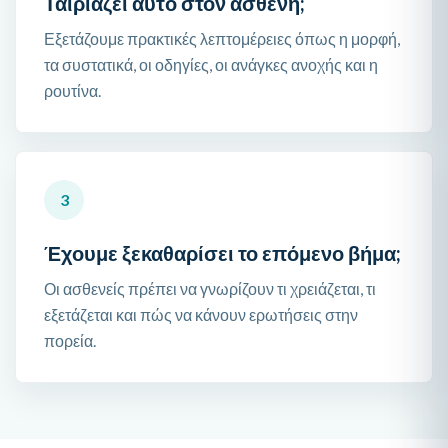
Ταιριάζει αυτό στον ασθενή;
Εξετάζουμε πρακτικές λεπτομέρειες όπως η μορφή,
τα συστατικά, οι οδηγίες, οι ανάγκες ανοχής και η
ρουτίνα.
3
Έχουμε ξεκαθαρίσει το επόμενο βήμα;
Οι ασθενείς πρέπει να γνωρίζουν τι χρειάζεται, τι
εξετάζεται και πώς να κάνουν ερωτήσεις στην
πορεία.