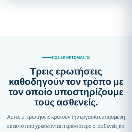
ΠΏΣ ΣΚΕΦΤΌΜΑΣΤΕ
Τρεις ερωτήσεις
καθοδηγούν τον τρόπο με
τον οποίο υποστηρίζουμε
τους ασθενείς.
Αυτές οι ερωτήσεις κρατούν την εργασία εστιασμένη
σε αυτό που χρειάζονται περισσότερο οι ασθενείς και