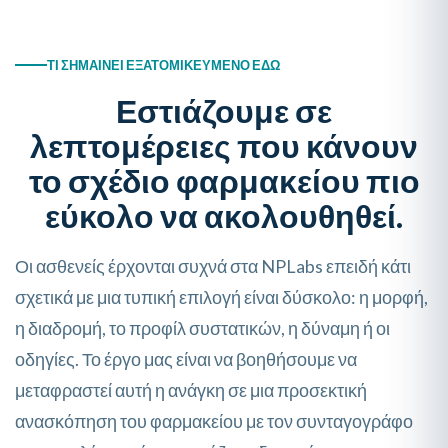
ΤΙ ΣΗΜΑΊΝΕΙ ΕΞΑΤΟΜΙΚΕΥΜΈΝΟ ΕΔΏ
Εστιάζουμε σε
λεπτομέρειες που κάνουν
το σχέδιο φαρμακείου πιο
εύκολο να ακολουθηθεί.
Οι ασθενείς έρχονται συχνά στα NPLabs επειδή κάτι
σχετικά με μια τυπική επιλογή είναι δύσκολο: η μορφή,
η διαδρομή, το προφίλ συστατικών, η δύναμη ή οι
οδηγίες. Το έργο μας είναι να βοηθήσουμε να
μεταφραστεί αυτή η ανάγκη σε μια προσεκτική
ανασκόπηση του φαρμακείου με τον συνταγογράφο