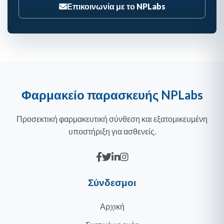
Επικοινωνία με το NPLabs
Φαρμακείο παρασκευής NPLabs
Προσεκτική φαρμακευτική σύνθεση και εξατομικευμένη
υποστήριξη για ασθενείς.
Σύνδεσμοι
Αρχική