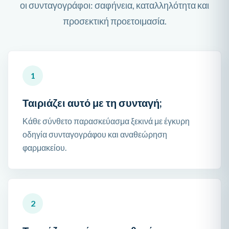
οι συνταγογράφοι: σαφήνεια, καταλληλότητα και
προσεκτική προετοιμασία.
1
Ταιριάζει αυτό με τη συνταγή;
Κάθε σύνθετο παρασκεύασμα ξεκινά με έγκυρη
οδηγία συνταγογράφου και αναθεώρηση
φαρμακείου.
2