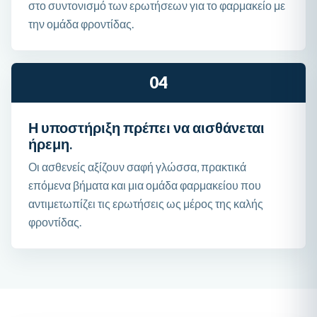
στο συντονισμό των ερωτήσεων για το φαρμακείο με
την ομάδα φροντίδας.
04
Η υποστήριξη πρέπει να αισθάνεται
ήρεμη.
Οι ασθενείς αξίζουν σαφή γλώσσα, πρακτικά
επόμενα βήματα και μια ομάδα φαρμακείου που
αντιμετωπίζει τις ερωτήσεις ως μέρος της καλής
φροντίδας.