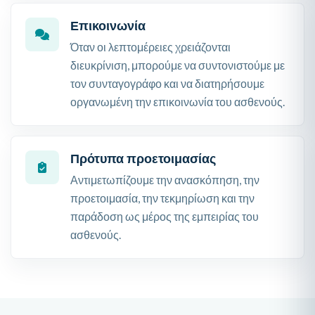
Επικοινωνία
Όταν οι λεπτομέρειες χρειάζονται
διευκρίνιση, μπορούμε να συντονιστούμε με
τον συνταγογράφο και να διατηρήσουμε
οργανωμένη την επικοινωνία του ασθενούς.
Πρότυπα προετοιμασίας
Αντιμετωπίζουμε την ανασκόπηση, την
προετοιμασία, την τεκμηρίωση και την
παράδοση ως μέρος της εμπειρίας του
ασθενούς.