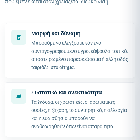
που εμπλέκεται όταν χρειάζεται διευκρίνιση.
Μορφή και δύναμη
Μπορούμε να ελέγξουμε εάν ένα
συνταγογραφούμενο υγρό, κάψουλα, τοπικό,
αποστειρωμένο παρασκεύασμα ή άλλη οδός
ταιριάζει στο αίτημα.
Συστατικά και ανεκτικότητα
Τα έκδοχα, οι χρωστικές, οι αρωματικές
ουσίες, η ζάχαρη, το συντηρητικό, η αλλεργία
και η ευαισθησία μπορούν να
αναθεωρηθούν όταν είναι απαραίτητο.