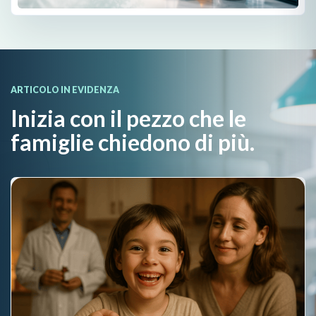
ARTICOLO IN EVIDENZA
Inizia con il pezzo che le
famiglie chiedono di più.