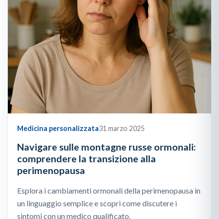
Medicina personalizzata
31 marzo 2025
Navigare sulle montagne russe ormonali:
comprendere la transizione alla
perimenopausa
Esplora i cambiamenti ormonali della perimenopausa in
un linguaggio semplice e scopri come discutere i
sintomi con un medico qualificato.