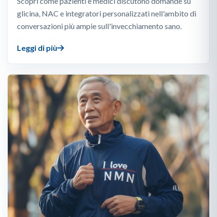
Scopri come pazienti e medici discutono domande su
glicina, NAC e integratori personalizzati nell'ambito di
conversazioni più ampie sull'invecchiamento sano.
Leggi di più