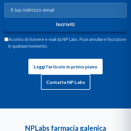
Iscriviti
Accetto di ricevere e-mail da NP Labs. Puoi annullare l'iscrizione
in qualsiasi momento.
Leggi l'articolo in primo piano
Contatta NP Labs
NPLabs farmacia galenica