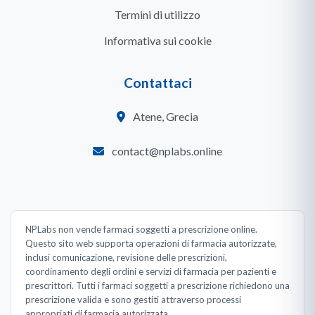
Termini di utilizzo
Informativa sui cookie
Contattaci
Atene, Grecia
contact@nplabs.online
NPLabs non vende farmaci soggetti a prescrizione online.
Questo sito web supporta operazioni di farmacia autorizzate,
inclusi comunicazione, revisione delle prescrizioni,
coordinamento degli ordini e servizi di farmacia per pazienti e
prescrittori. Tutti i farmaci soggetti a prescrizione richiedono una
prescrizione valida e sono gestiti attraverso processi
appropriati di farmacia autorizzata.