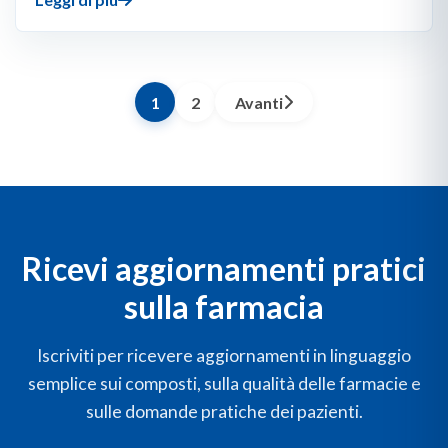
1
2
Avanti
Ricevi aggiornamenti pratici
sulla farmacia
Iscriviti per ricevere aggiornamenti in linguaggio
semplice sui composti, sulla qualità delle farmacie e
sulle domande pratiche dei pazienti.