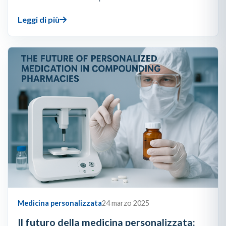
Leggi di più
Medicina personalizzata
24 marzo 2025
Il futuro della medicina personalizzata: