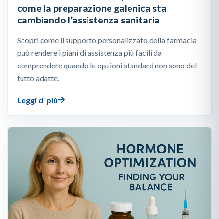
come la preparazione galenica sta
cambiando l’assistenza sanitaria
Scopri come il supporto personalizzato della farmacia
può rendere i piani di assistenza più facili da
comprendere quando le opzioni standard non sono del
tutto adatte.
Leggi di più