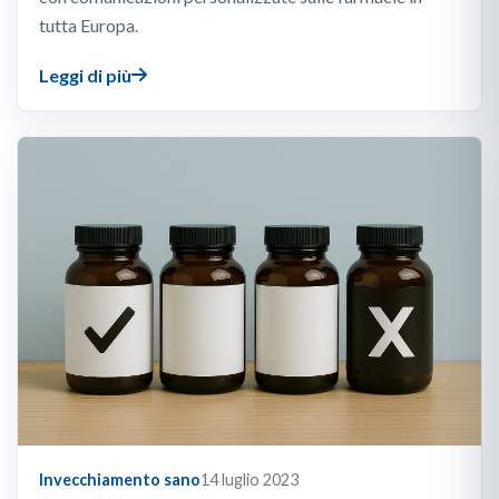
tutta Europa.
Leggi di più
Invecchiamento sano
14 luglio 2023