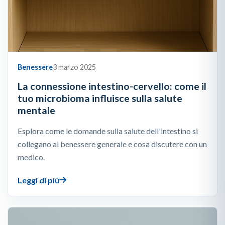
Benessere
3 marzo 2025
La connessione intestino-cervello: come il
tuo microbioma influisce sulla salute
mentale
Esplora come le domande sulla salute dell'intestino si
collegano al benessere generale e cosa discutere con un
medico.
Leggi di più