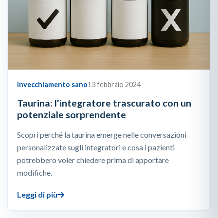
Invecchiamento sano
13 febbraio 2024
Taurina: l'integratore trascurato con un
potenziale sorprendente
Scopri perché la taurina emerge nelle conversazioni
personalizzate sugli integratori e cosa i pazienti
potrebbero voler chiedere prima di apportare
modifiche.
Leggi di più