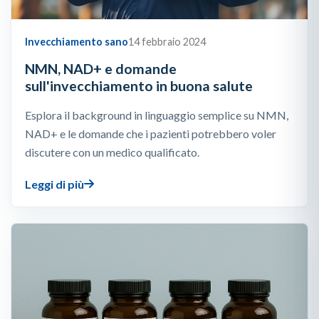
Invecchiamento sano
14 febbraio 2024
NMN, NAD+ e domande
sull'invecchiamento in buona salute
Esplora il background in linguaggio semplice su NMN,
NAD+ e le domande che i pazienti potrebbero voler
discutere con un medico qualificato.
Leggi di più