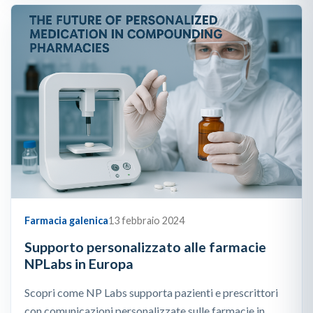
Farmacia galenica
13 febbraio 2024
Supporto personalizzato alle farmacie
NPLabs in Europa
Scopri come NP Labs supporta pazienti e prescrittori
con comunicazioni personalizzate sulle farmacie in