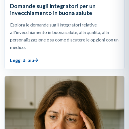
Domande sugli integratori per un
invecchiamento in buona salute
Esplora le domande sugli integratori relative
all'invecchiamento in buona salute, alla qualità, alla
personalizzazione e su come discutere le opzioni con un
medico.
Leggi di più