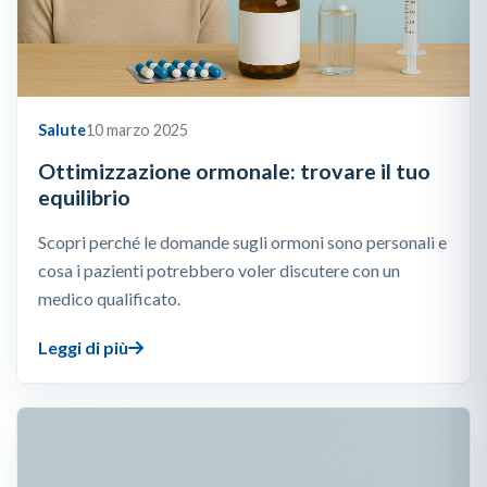
Salute
10 marzo 2025
Ottimizzazione ormonale: trovare il tuo
equilibrio
Scopri perché le domande sugli ormoni sono personali e
cosa i pazienti potrebbero voler discutere con un
medico qualificato.
Leggi di più