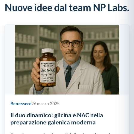
Nuove idee dal team NP Labs.
Benessere
26 marzo 2025
Il duo dinamico: glicina e NAC nella
preparazione galenica moderna