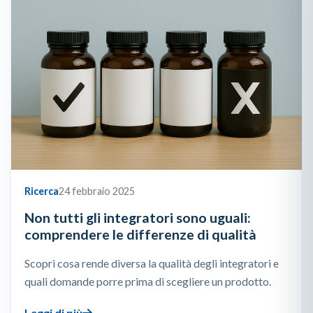
Ricerca
24 febbraio 2025
Non tutti gli integratori sono uguali:
comprendere le differenze di qualità
Scopri cosa rende diversa la qualità degli integratori e
quali domande porre prima di scegliere un prodotto.
Leggi di più