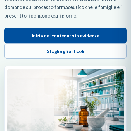
domande sul processo farmaceutico che le famiglie e i
prescrittori pongono ogni giorno.
Inizia dal contenuto in evidenza
Sfoglia gli articoli