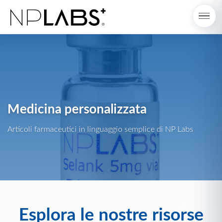
Medicina personalizzata
Articoli farmaceutici in linguaggio semplice di NP Labs
Esplora le nostre
risorse