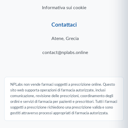
Informativa sui cookie
Contattaci
Atene, Grecia
contact@nplabs.online
NPLabs non vende farmaci soggetti a prescrizione online. Questo
sito web supporta operazioni di farmacia autorizzate, inclusi
comunicazione, revisione delle prescrizioni, coordinamento degli
ordini e servizi di farmacia per pazienti e prescrittori. Tutti i farmaci
soggetti a prescrizione richiedono una prescrizione valida e sono
gestiti attraverso processi appropriati di farmacia autorizzata.