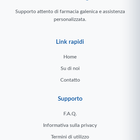
Supporto attento di farmacia galenica e assistenza
personalizzata.
Link rapidi
Home
Su di noi
Contatto
Supporto
F.A.Q.
Informativa sulla privacy
Termini di utilizzo