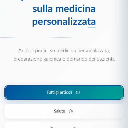
sulla medicina
personalizzata
Articoli pratici su medicina personalizzata,
preparazione galenica e domande dei pazienti.
Tutti gli articoli
(1)
Salute
(0)