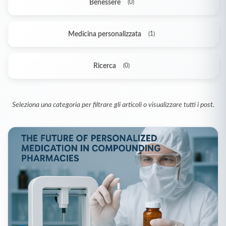
Benessere
(0)
Medicina personalizzata
(1)
Ricerca
(0)
Seleziona una categoria per filtrare gli articoli o visualizzare tutti i post.