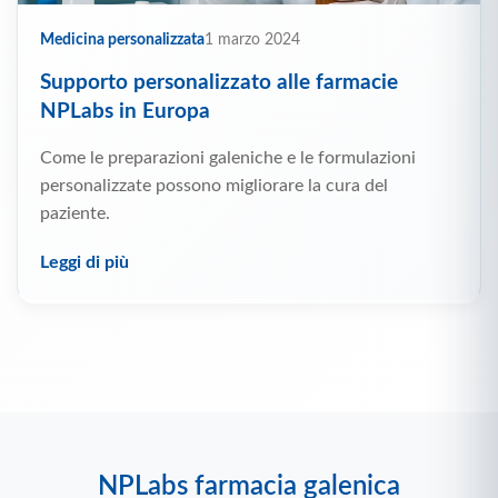
Medicina personalizzata
1 marzo 2024
Supporto personalizzato alle farmacie
NPLabs in Europa
Come le preparazioni galeniche e le formulazioni
personalizzate possono migliorare la cura del
paziente.
Leggi di più
NPLabs farmacia galenica