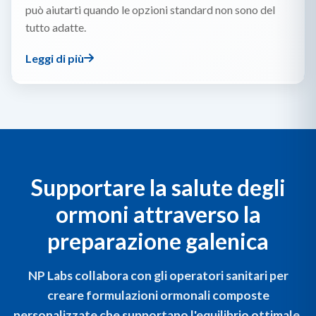
può aiutarti quando le opzioni standard non sono del
tutto adatte.
Leggi di più
Supportare la salute degli
ormoni attraverso la
preparazione galenica
NP Labs collabora con gli operatori sanitari per
creare formulazioni ormonali composte
personalizzate che supportano l'equilibrio ottimale.