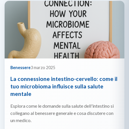
Benessere
3 marzo 2025
La connessione intestino-cervello: come il
tuo microbioma influisce sulla salute
mentale
Esplora come le domande sulla salute dell'intestino si
collegano al benessere generale e cosa discutere con
un medico.