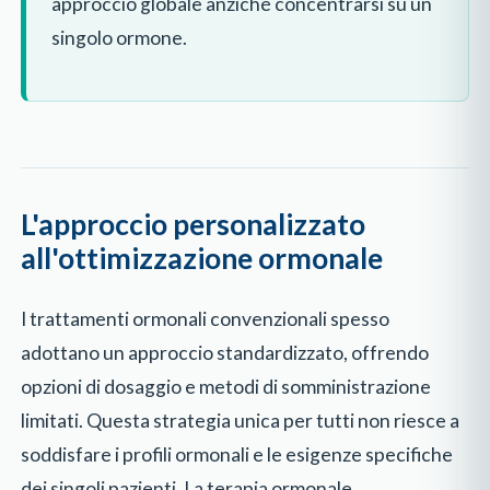
approccio globale anziché concentrarsi su un
singolo ormone.
L'approccio personalizzato
all'ottimizzazione ormonale
I trattamenti ormonali convenzionali spesso
adottano un approccio standardizzato, offrendo
opzioni di dosaggio e metodi di somministrazione
limitati. Questa strategia unica per tutti non riesce a
soddisfare i profili ormonali e le esigenze specifiche
dei singoli pazienti. La terapia ormonale