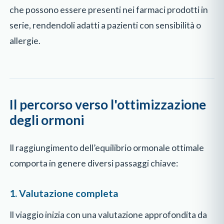
che possono essere presenti nei farmaci prodotti in
serie, rendendoli adatti a pazienti con sensibilità o
allergie.
Il percorso verso l'ottimizzazione
degli ormoni
Il raggiungimento dell’equilibrio ormonale ottimale
comporta in genere diversi passaggi chiave:
1. Valutazione completa
Il viaggio inizia con una valutazione approfondita da