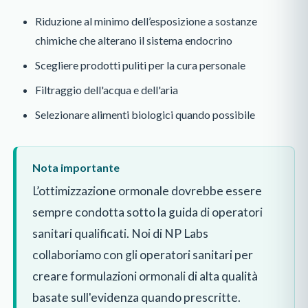
Riduzione al minimo dell’esposizione a sostanze
chimiche che alterano il sistema endocrino
Scegliere prodotti puliti per la cura personale
Filtraggio dell'acqua e dell'aria
Selezionare alimenti biologici quando possibile
Nota importante
L’ottimizzazione ormonale dovrebbe essere
sempre condotta sotto la guida di operatori
sanitari qualificati. Noi di NP Labs
collaboriamo con gli operatori sanitari per
creare formulazioni ormonali di alta qualità
basate sull'evidenza quando prescritte.