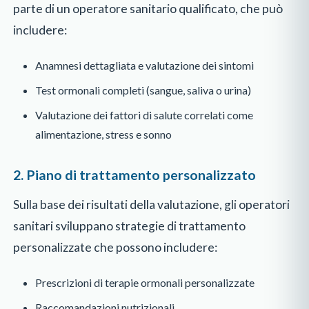
parte di un operatore sanitario qualificato, che può
includere:
Anamnesi dettagliata e valutazione dei sintomi
Test ormonali completi (sangue, saliva o urina)
Valutazione dei fattori di salute correlati come
alimentazione, stress e sonno
2. Piano di trattamento personalizzato
Sulla base dei risultati della valutazione, gli operatori
sanitari sviluppano strategie di trattamento
personalizzate che possono includere:
Prescrizioni di terapie ormonali personalizzate
Raccomandazioni nutrizionali