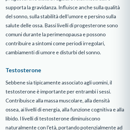
supporta la gravidanza. Influisce anche sulla qualità
del sonno, sulla stabilità dell’umore e persino sulla
salute delle ossa. Bassi livelli di progesterone sono
comuni durante la perimenopausa e possono
contribuire a sintomi come periodi irregolari,
cambiamenti di umore e disturbi del sonno.
Testosterone
Sebbene sia tipicamente associato agli uomini, il
testosterone è importante per entrambi i sessi.
Contribuisce alla massa muscolare, alla densità
ossea, ai livelli di energia, alla funzione cognitiva e alla
libido. I livelli di testosterone diminuiscono
naturalmente con l’età, portando potenzialmente ad