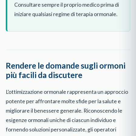
Consultare sempre il proprio medico prima di
iniziare qualsiasi regime di terapia ormonale.
Rendere le domande sugli ormoni
più facili da discutere
L’ottimizzazione ormonale rappresenta un approccio
potente per affrontare molte sfide per la salute e
migliorare il benessere generale. Riconoscendo le
esigenze ormonali uniche di ciascun individuo e
fornendo soluzioni personalizzate, gli operatori