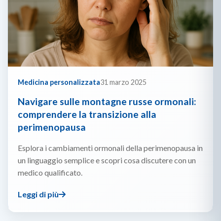
Medicina personalizzata
31 marzo 2025
Navigare sulle montagne russe ormonali:
comprendere la transizione alla
perimenopausa
Esplora i cambiamenti ormonali della perimenopausa in
un linguaggio semplice e scopri cosa discutere con un
medico qualificato.
Leggi di più