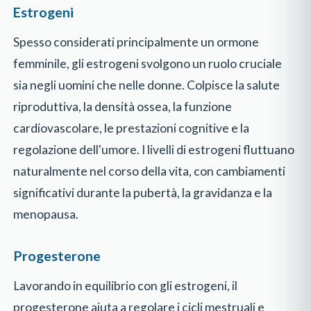
Estrogeni
Spesso considerati principalmente un ormone
femminile, gli estrogeni svolgono un ruolo cruciale
sia negli uomini che nelle donne. Colpisce la salute
riproduttiva, la densità ossea, la funzione
cardiovascolare, le prestazioni cognitive e la
regolazione dell'umore. I livelli di estrogeni fluttuano
naturalmente nel corso della vita, con cambiamenti
significativi durante la pubertà, la gravidanza e la
menopausa.
Progesterone
Lavorando in equilibrio con gli estrogeni, il
progesterone aiuta a regolare i cicli mestruali e