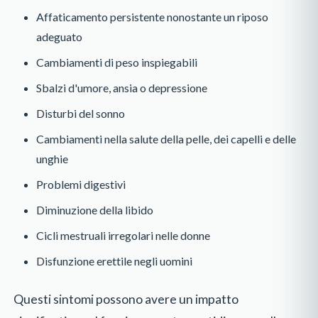
Affaticamento persistente nonostante un riposo
adeguato
Cambiamenti di peso inspiegabili
Sbalzi d'umore, ansia o depressione
Disturbi del sonno
Cambiamenti nella salute della pelle, dei capelli e delle
unghie
Problemi digestivi
Diminuzione della libido
Cicli mestruali irregolari nelle donne
Disfunzione erettile negli uomini
Questi sintomi possono avere un impatto