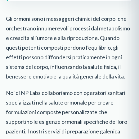
Gli ormoni sono i messaggeri chimici del corpo, che
orchestrano innumerevoli processi dal metabolismo
e crescita all'umore e alla riproduzione. Quando
questi potenti composti perdono l’equilibrio, gli
effetti possono diffondersi praticamente in ogni
sistema del corpo, influenzando la salute fisica, il
benessere emotivo e la qualità generale della vita.
Noi di NP Labs collaboriamo con operatori sanitari
specializzati nella salute ormonale per creare
formulazioni composte personalizzate che
supportino le esigenze ormonali specifiche dei loro
pazienti. I nostri servizi di preparazione galenica