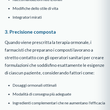
Modifiche dello stile di vita
Integratori mirati
3. Precisione composta
Quando viene prescritta la terapia ormonale, i
farmacisti che preparano i composti lavorano a
stretto contatto con gli operatori sanitari per creare
formulazioni che soddisfino esattamente le esigenze
di ciascun paziente, considerando fattori come:
Dosaggi ormonali ottimali
Modalità di consegna più adeguate
Ingredienti complementari che ne aumentano l'efficacia