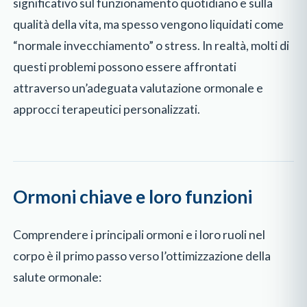
significativo sul funzionamento quotidiano e sulla
qualità della vita, ma spesso vengono liquidati come
“normale invecchiamento” o stress. In realtà, molti di
questi problemi possono essere affrontati
attraverso un’adeguata valutazione ormonale e
approcci terapeutici personalizzati.
Ormoni chiave e loro funzioni
Comprendere i principali ormoni e i loro ruoli nel
corpo è il primo passo verso l’ottimizzazione della
salute ormonale: