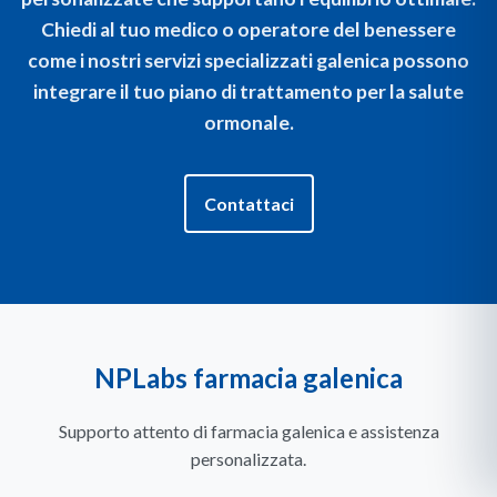
Chiedi al tuo medico o operatore del benessere
come i nostri servizi specializzati galenica possono
integrare il tuo piano di trattamento per la salute
ormonale.
Contattaci
NPLabs farmacia galenica
Supporto attento di farmacia galenica e assistenza
personalizzata.