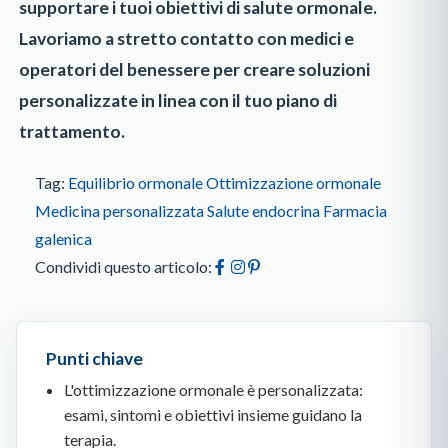
supportare i tuoi obiettivi di salute ormonale.
Lavoriamo a stretto contatto con medici e
operatori del benessere per creare soluzioni
personalizzate in linea con il tuo piano di
trattamento.
Tag:
Equilibrio ormonale
Ottimizzazione ormonale
Medicina personalizzata
Salute endocrina
Farmacia
galenica
Condividi questo articolo:
Punti chiave
L'ottimizzazione ormonale è personalizzata:
esami, sintomi e obiettivi insieme guidano la
terapia.