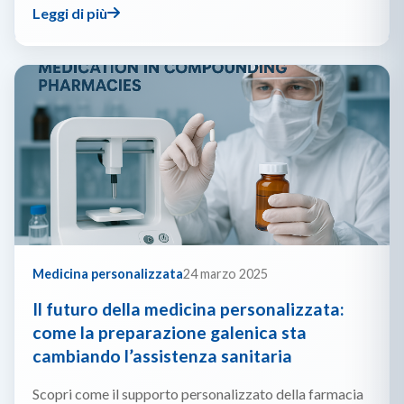
Leggi di più
Medicina personalizzata
24 marzo 2025
Il futuro della medicina personalizzata:
come la preparazione galenica sta
cambiando l’assistenza sanitaria
Scopri come il supporto personalizzato della farmacia