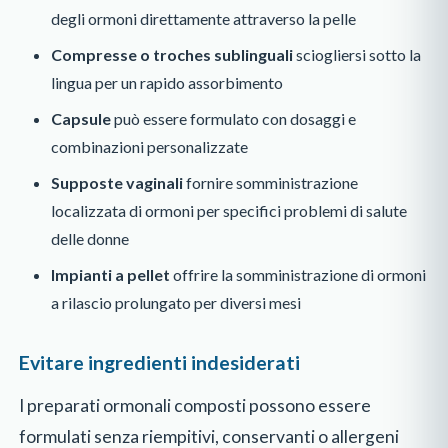
degli ormoni direttamente attraverso la pelle
Compresse o troches sublinguali
sciogliersi sotto la
lingua per un rapido assorbimento
Capsule
può essere formulato con dosaggi e
combinazioni personalizzate
Supposte vaginali
fornire somministrazione
localizzata di ormoni per specifici problemi di salute
delle donne
Impianti a pellet
offrire la somministrazione di ormoni
a rilascio prolungato per diversi mesi
Evitare ingredienti indesiderati
I preparati ormonali composti possono essere
formulati senza riempitivi, conservanti o allergeni