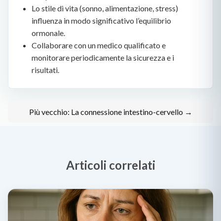
Lo stile di vita (sonno, alimentazione, stress)
influenza in modo significativo l’equilibrio
ormonale.
Collaborare con un medico qualificato e
monitorare periodicamente la sicurezza e i
risultati.
Più vecchio: La connessione intestino-cervello →
Articoli correlati