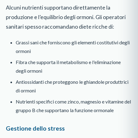
Alcuni nutrienti supportano direttamente la
produzione e l’equilibrio degli ormoni. Gli operatori
sanitari spesso raccomandano diete ricche di:
Grassi sani che forniscono gli elementi costitutivi degli
ormoni
Fibra che supporta il metabolismo e l'eliminazione
degli ormoni
Antiossidanti che proteggono le ghiandole produttrici
di ormoni
Nutrienti specifici come zinco, magnesio e vitamine del
gruppo B che supportano la funzione ormonale
Gestione dello stress