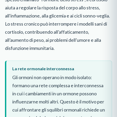
aiuta a regolare la risposta del corpo allo stress,
all'infiammazione, alla glicemia e ai cicli sonno-veglia.
Lo stress cronico può interrompere i modelli sani di
cortisolo, contribuendo all’affaticamento,
all’aumento di peso, ai problemi dell’umore e alla
disfunzione immunitaria.
La rete ormonale interconnessa
Gli ormoni non operano in modo isolato:
formano una rete complessa e interconnessa
in cui i cambiamenti in un ormone possono
influenzarne molti altri. Questo è il motivo per
cui affrontare gli squilibri ormonali richiede un