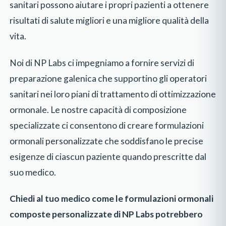
sanitari possono aiutare i propri pazienti a ottenere
risultati di salute migliori e una migliore qualità della
vita.
Noi di NP Labs ci impegniamo a fornire servizi di
preparazione galenica che supportino gli operatori
sanitari nei loro piani di trattamento di ottimizzazione
ormonale. Le nostre capacità di composizione
specializzate ci consentono di creare formulazioni
ormonali personalizzate che soddisfano le precise
esigenze di ciascun paziente quando prescritte dal
suo medico.
Chiedi al tuo medico come le formulazioni ormonali
composte personalizzate di NP Labs potrebbero