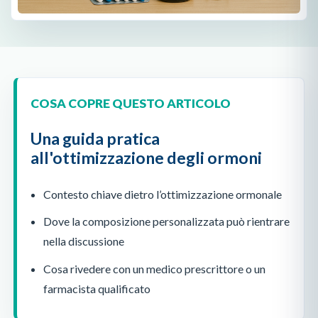
COSA COPRE QUESTO ARTICOLO
Una guida pratica
all'ottimizzazione degli ormoni
Contesto chiave dietro l’ottimizzazione ormonale
Dove la composizione personalizzata può rientrare
nella discussione
Cosa rivedere con un medico prescrittore o un
farmacista qualificato