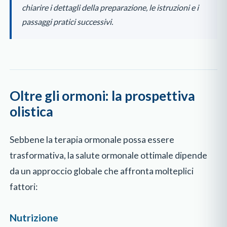
chiarire i dettagli della preparazione, le istruzioni e i
passaggi pratici successivi.
Oltre gli ormoni: la prospettiva
olistica
Sebbene la terapia ormonale possa essere
trasformativa, la salute ormonale ottimale dipende
da un approccio globale che affronta molteplici
fattori:
Nutrizione