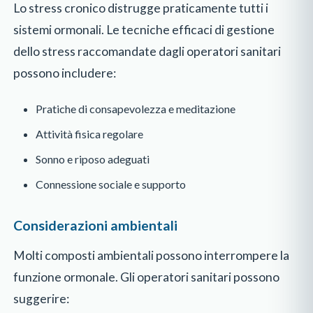
Lo stress cronico distrugge praticamente tutti i
sistemi ormonali. Le tecniche efficaci di gestione
dello stress raccomandate dagli operatori sanitari
possono includere:
Pratiche di consapevolezza e meditazione
Attività fisica regolare
Sonno e riposo adeguati
Connessione sociale e supporto
Considerazioni ambientali
Molti composti ambientali possono interrompere la
funzione ormonale. Gli operatori sanitari possono
suggerire: