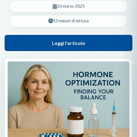
10 marzo 2025
10 minuti di lettura
Leggi l'articolo