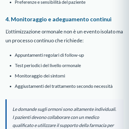
Preferenze e sensibilità del paziente
4. Monitoraggio e adeguamento continui
L’ottimizzazione ormonale non è un evento isolato ma
un processo continuo che richiede:
Appuntamenti regolari di follow-up
Test periodici del livello ormonale
Monitoraggio dei sintomi
Aggiustamenti del trattamento secondo necessità
Le domande sugli ormoni sono altamente individuali.
I pazienti devono collaborare con un medico
qualificato e utilizzare il supporto della farmacia per