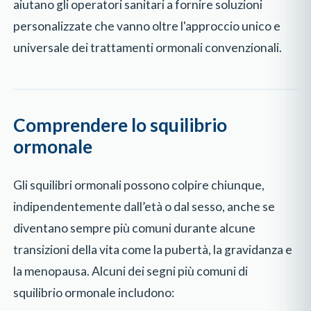
aiutano gli operatori sanitari a fornire soluzioni
personalizzate che vanno oltre l'approccio unico e
universale dei trattamenti ormonali convenzionali.
Comprendere lo squilibrio
ormonale
Gli squilibri ormonali possono colpire chiunque,
indipendentemente dall’età o dal sesso, anche se
diventano sempre più comuni durante alcune
transizioni della vita come la pubertà, la gravidanza e
la menopausa. Alcuni dei segni più comuni di
squilibrio ormonale includono: