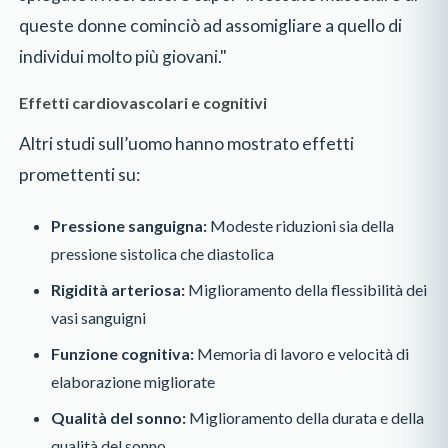
queste donne cominciò ad assomigliare a quello di
individui molto più giovani."
Effetti cardiovascolari e cognitivi
Altri studi sull’uomo hanno mostrato effetti
promettenti su:
Pressione sanguigna:
Modeste riduzioni sia della
pressione sistolica che diastolica
Rigidità arteriosa:
Miglioramento della flessibilità dei
vasi sanguigni
Funzione cognitiva:
Memoria di lavoro e velocità di
elaborazione migliorate
Qualità del sonno:
Miglioramento della durata e della
qualità del sonno