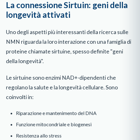
La connessione Sirtuin: geni della
longevità attivati
Uno degli aspetti più interessanti della ricerca sulle
NMN riguarda la loro interazione con una famiglia di
proteine chiamate sirtuine, spesso definite "geni
della longevità".
Le sirtuine sono enzimi NAD+-dipendenti che
regolano la salute e la longevità cellulare. Sono
coinvolti in:
Riparazione e mantenimento del DNA
Funzione mitocondriale e biogenesi
Resistenza allo stress