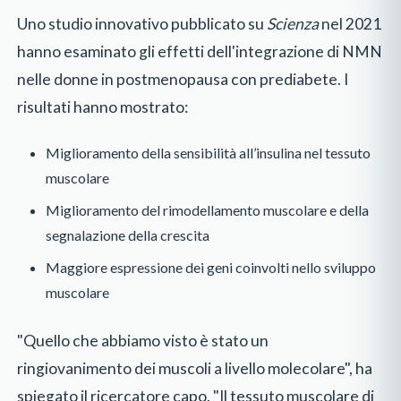
Uno studio innovativo pubblicato su
Scienza
nel 2021
hanno esaminato gli effetti dell'integrazione di NMN
nelle donne in postmenopausa con prediabete. I
risultati hanno mostrato:
Miglioramento della sensibilità all’insulina nel tessuto
muscolare
Miglioramento del rimodellamento muscolare e della
segnalazione della crescita
Maggiore espressione dei geni coinvolti nello sviluppo
muscolare
"Quello che abbiamo visto è stato un
ringiovanimento dei muscoli a livello molecolare", ha
spiegato il ricercatore capo. "Il tessuto muscolare di