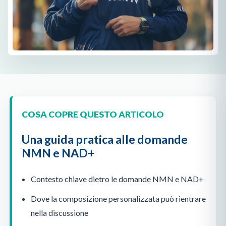
COSA COPRE QUESTO ARTICOLO
Una guida pratica alle domande
NMN e NAD+
Contesto chiave dietro le domande NMN e NAD+
Dove la composizione personalizzata può rientrare
nella discussione