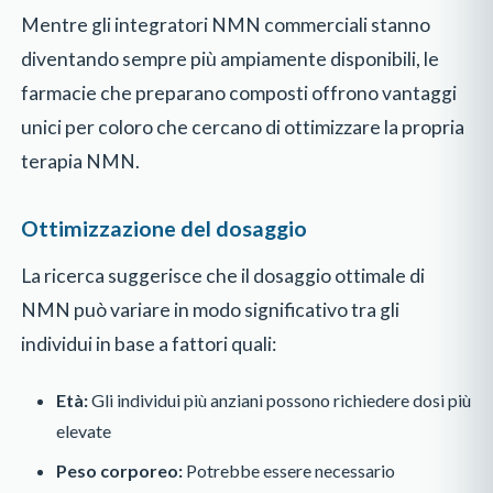
Mentre gli integratori NMN commerciali stanno
diventando sempre più ampiamente disponibili, le
farmacie che preparano composti offrono vantaggi
unici per coloro che cercano di ottimizzare la propria
terapia NMN.
Ottimizzazione del dosaggio
La ricerca suggerisce che il dosaggio ottimale di
NMN può variare in modo significativo tra gli
individui in base a fattori quali:
Età:
Gli individui più anziani possono richiedere dosi più
elevate
Peso corporeo:
Potrebbe essere necessario