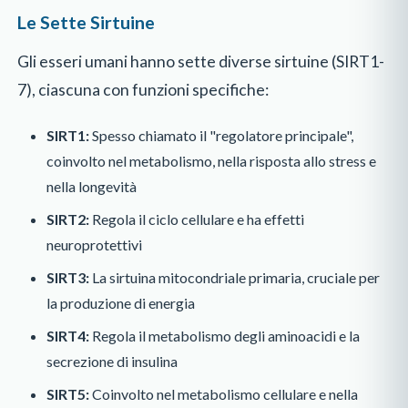
Le Sette Sirtuine
Gli esseri umani hanno sette diverse sirtuine (SIRT1-
7), ciascuna con funzioni specifiche:
SIRT1:
Spesso chiamato il "regolatore principale",
coinvolto nel metabolismo, nella risposta allo stress e
nella longevità
SIRT2:
Regola il ciclo cellulare e ha effetti
neuroprotettivi
SIRT3:
La sirtuina mitocondriale primaria, cruciale per
la produzione di energia
SIRT4:
Regola il metabolismo degli aminoacidi e la
secrezione di insulina
SIRT5:
Coinvolto nel metabolismo cellulare e nella