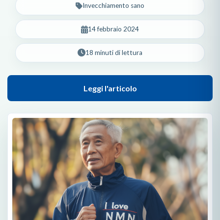
Invecchiamento sano
14 febbraio 2024
18 minuti di lettura
Leggi l'articolo