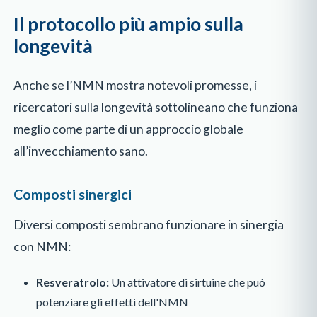
Il protocollo più ampio sulla
longevità
Anche se l’NMN mostra notevoli promesse, i
ricercatori sulla longevità sottolineano che funziona
meglio come parte di un approccio globale
all’invecchiamento sano.
Composti sinergici
Diversi composti sembrano funzionare in sinergia
con NMN:
Resveratrolo:
Un attivatore di sirtuine che può
potenziare gli effetti dell'NMN