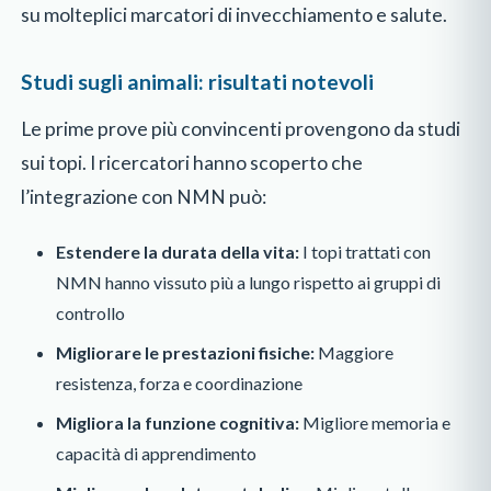
su molteplici marcatori di invecchiamento e salute.
Studi sugli animali: risultati notevoli
Le prime prove più convincenti provengono da studi
sui topi. I ricercatori hanno scoperto che
l’integrazione con NMN può:
Estendere la durata della vita:
I topi trattati con
NMN hanno vissuto più a lungo rispetto ai gruppi di
controllo
Migliorare le prestazioni fisiche:
Maggiore
resistenza, forza e coordinazione
Migliora la funzione cognitiva:
Migliore memoria e
capacità di apprendimento