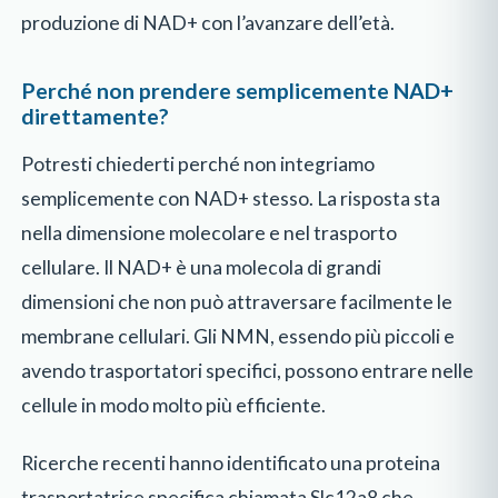
produzione di NAD+ con l’avanzare dell’età.
Perché non prendere semplicemente NAD+
direttamente?
Potresti chiederti perché non integriamo
semplicemente con NAD+ stesso. La risposta sta
nella dimensione molecolare e nel trasporto
cellulare. Il NAD+ è una molecola di grandi
dimensioni che non può attraversare facilmente le
membrane cellulari. Gli NMN, essendo più piccoli e
avendo trasportatori specifici, possono entrare nelle
cellule in modo molto più efficiente.
Ricerche recenti hanno identificato una proteina
trasportatrice specifica chiamata Slc12a8 che