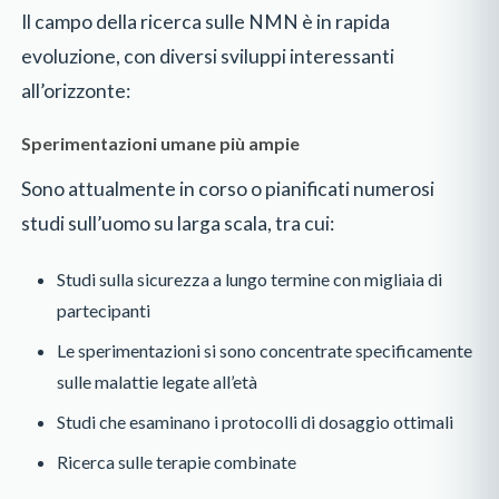
Il campo della ricerca sulle NMN è in rapida
evoluzione, con diversi sviluppi interessanti
all’orizzonte:
Sperimentazioni umane più ampie
Sono attualmente in corso o pianificati numerosi
studi sull’uomo su larga scala, tra cui:
Studi sulla sicurezza a lungo termine con migliaia di
partecipanti
Le sperimentazioni si sono concentrate specificamente
sulle malattie legate all’età
Studi che esaminano i protocolli di dosaggio ottimali
Ricerca sulle terapie combinate