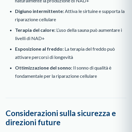
naturalmente la produzione di NAD+
Digiuno intermittente:
Attiva le sirtuine e supporta la
riparazione cellulare
Terapia del calore:
L’uso della sauna può aumentare i
livelli di NAD+
Esposizione al freddo:
La terapia del freddo può
attivare percorsi di longevità
Ottimizzazione del sonno:
Il sonno di qualità è
fondamentale per la riparazione cellulare
Considerazioni sulla sicurezza e
direzioni future