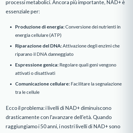
processi metabolici. Ancora più importante, NAD+ è
essenziale per:
Produzione di energia:
Conversione dei nutrienti in
energia cellulare (ATP)
Riparazione del DNA:
Attivazione degli enzimi che
riparano il DNA danneggiato
Espressione genica:
Regolare quali geni vengono
attivati o disattivati
Comunicazione cellulare:
Facilitare la segnalazione
tra le cellule
Ecco il problema: i livelli di NAD+ diminuiscono
drasticamente con l'avanzare dell'età. Quando
raggiungiamo i 50 anni, i nostri livelli di NAD+ sono