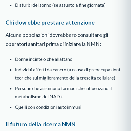
Disturbi del sonno (se assunto a fine giornata)
Chi dovrebbe prestare attenzione
Alcune popolazioni dovrebbero consultare gli
operatori sanitari prima di iniziare la NMN:
Donne incinte o che allattano
Individui affetti da cancro (a causa di preoccupazioni
teoriche sul miglioramento della crescita cellulare)
Persone che assumono farmaci che influenzano il
metabolismo del NAD+
Quelli con condizioni autoimmuni
Il futuro della ricerca NMN