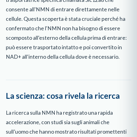
consente all'NMN di entrare direttamente nelle
cellule. Questa scoperta è stata cruciale perché ha
confermato che l'NMN non ha bisogno di essere
scomposto all'esterno della cellula prima di entrare:
può essere trasportato intatto e poi convertito in
NAD+ all'interno della cellula dove è necessario.
La scienza: cosa rivela la ricerca
La ricerca sulla NMN ha registrato una rapida
accelerazione, con studi sia sugli animali che
sull’uomo che hanno mostrato risultati promettenti