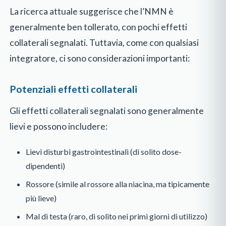
La ricerca attuale suggerisce che l’NMN è
generalmente ben tollerato, con pochi effetti
collaterali segnalati. Tuttavia, come con qualsiasi
integratore, ci sono considerazioni importanti:
Potenziali effetti collaterali
Gli effetti collaterali segnalati sono generalmente
lievi e possono includere:
Lievi disturbi gastrointestinali (di solito dose-
dipendenti)
Rossore (simile al rossore alla niacina, ma tipicamente
più lieve)
Mal di testa (raro, di solito nei primi giorni di utilizzo)