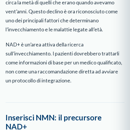
circa la metà di quelli che erano quando avevamo
vent’anni. Questo declino è ora riconosciuto come
uno dei principali fattori che determinano
l’invecchiamento e le malattie legate all’età.
NAD+ è un’area attiva della ricerca
sull’invecchiamento. I pazienti dovrebbero trattarli
come informazioni di base per un medico qualificato,
non come una raccomandazione diretta ad avviare
un protocollo di integrazione.
Inserisci NMN: il precursore
NAD+