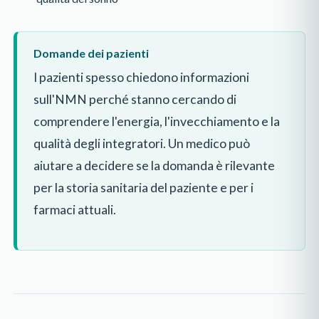
Domande dei pazienti
I pazienti spesso chiedono informazioni
sull'NMN perché stanno cercando di
comprendere l'energia, l'invecchiamento e la
qualità degli integratori. Un medico può
aiutare a decidere se la domanda è rilevante
per la storia sanitaria del paziente e per i
farmaci attuali.