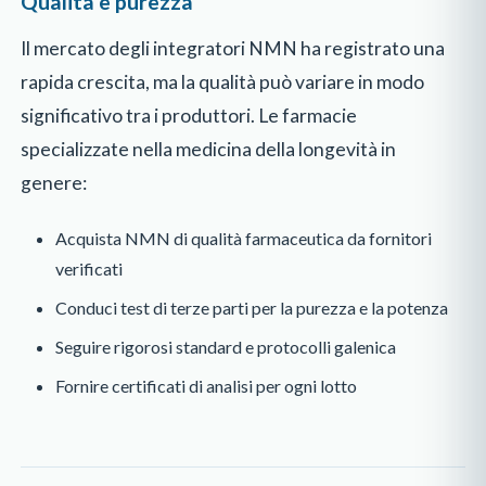
Qualità e purezza
Il mercato degli integratori NMN ha registrato una
rapida crescita, ma la qualità può variare in modo
significativo tra i produttori. Le farmacie
specializzate nella medicina della longevità in
genere:
Acquista NMN di qualità farmaceutica da fornitori
verificati
Conduci test di terze parti per la purezza e la potenza
Seguire rigorosi standard e protocolli galenica
Fornire certificati di analisi per ogni lotto