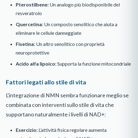
Pterostilbene:
Un analogo più biodisponibile del
resveratrolo
Quercetina:
Un composto senolitico che aiuta a
eliminare le cellule danneggiate
Fisetina:
Un altro senolitico con proprietà
neuroprotettive
Acido alfa lipoico:
Supporta la funzione mitocondriale
Fattori legati allo stile di vita
L'integrazione di NMN sembra funzionare meglio se
combinata con interventi sullo stile di vita che
supportano naturalmente i livelli di NAD+:
Esercizio:
L’attività fisica regolare aumenta