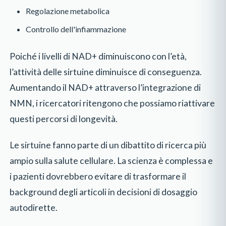
Regolazione metabolica
Controllo dell'infiammazione
Poiché i livelli di NAD+ diminuiscono con l’età,
l’attività delle sirtuine diminuisce di conseguenza.
Aumentando il NAD+ attraverso l’integrazione di
NMN, i ricercatori ritengono che possiamo riattivare
questi percorsi di longevità.
Le sirtuine fanno parte di un dibattito di ricerca più
ampio sulla salute cellulare. La scienza è complessa e
i pazienti dovrebbero evitare di trasformare il
background degli articoli in decisioni di dosaggio
autodirette.