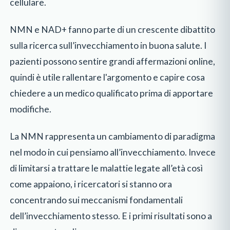
cellulare.
NMN e NAD+ fanno parte di un crescente dibattito
sulla ricerca sull’invecchiamento in buona salute. I
pazienti possono sentire grandi affermazioni online,
quindi è utile rallentare l'argomento e capire cosa
chiedere a un medico qualificato prima di apportare
modifiche.
La NMN rappresenta un cambiamento di paradigma
nel modo in cui pensiamo all’invecchiamento. Invece
di limitarsi a trattare le malattie legate all’età così
come appaiono, i ricercatori si stanno ora
concentrando sui meccanismi fondamentali
dell’invecchiamento stesso. E i primi risultati sono a