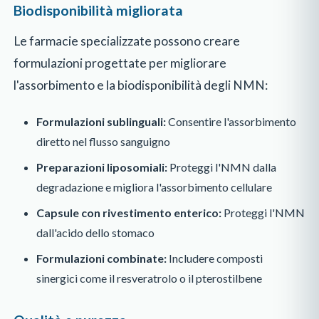
Biodisponibilità migliorata
Le farmacie specializzate possono creare
formulazioni progettate per migliorare
l'assorbimento e la biodisponibilità degli NMN:
Formulazioni sublinguali:
Consentire l'assorbimento
diretto nel flusso sanguigno
Preparazioni liposomiali:
Proteggi l'NMN dalla
degradazione e migliora l'assorbimento cellulare
Capsule con rivestimento enterico:
Proteggi l'NMN
dall'acido dello stomaco
Formulazioni combinate:
Includere composti
sinergici come il resveratrolo o il pterostilbene