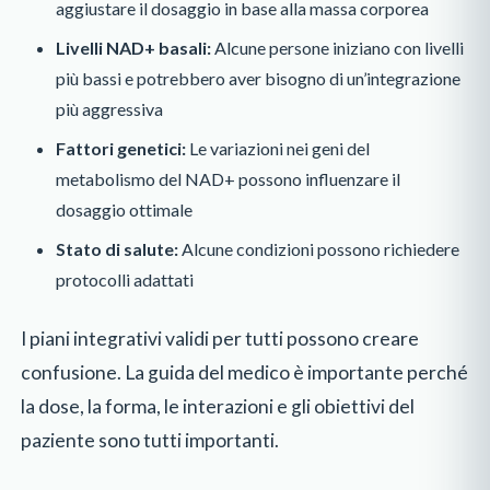
aggiustare il dosaggio in base alla massa corporea
Livelli NAD+ basali:
Alcune persone iniziano con livelli
più bassi e potrebbero aver bisogno di un’integrazione
più aggressiva
Fattori genetici:
Le variazioni nei geni del
metabolismo del NAD+ possono influenzare il
dosaggio ottimale
Stato di salute:
Alcune condizioni possono richiedere
protocolli adattati
I piani integrativi validi per tutti possono creare
confusione. La guida del medico è importante perché
la dose, la forma, le interazioni e gli obiettivi del
paziente sono tutti importanti.