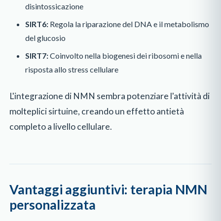
disintossicazione
SIRT6:
Regola la riparazione del DNA e il metabolismo
del glucosio
SIRT7:
Coinvolto nella biogenesi dei ribosomi e nella
risposta allo stress cellulare
L'integrazione di NMN sembra potenziare l'attività di
molteplici sirtuine, creando un effetto antietà
completo a livello cellulare.
Vantaggi aggiuntivi: terapia NMN
personalizzata