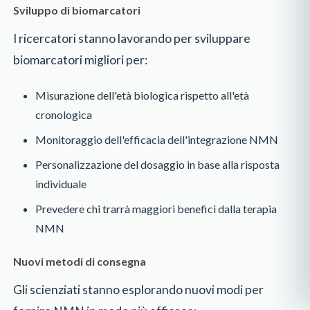
Sviluppo di biomarcatori
I ricercatori stanno lavorando per sviluppare
biomarcatori migliori per:
Misurazione dell'età biologica rispetto all'età
cronologica
Monitoraggio dell'efficacia dell'integrazione NMN
Personalizzazione del dosaggio in base alla risposta
individuale
Prevedere chi trarrà maggiori benefici dalla terapia
NMN
Nuovi metodi di consegna
Gli scienziati stanno esplorando nuovi modi per