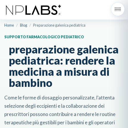
Home
/
Blog
/
Preparazione galenica pediatrica
SUPPORTO FARMACOLOGICO PEDIATRICO
preparazione galenica
pediatrica: rendere la
medicina a misura di
bambino
Come le forme di dosaggio personalizzate, l'attenta
selezione degli eccipienti e la collaborazione dei
prescrittori possono contribuire a rendere le routine
terapeutiche più gestibili per i bambini e gli operatori