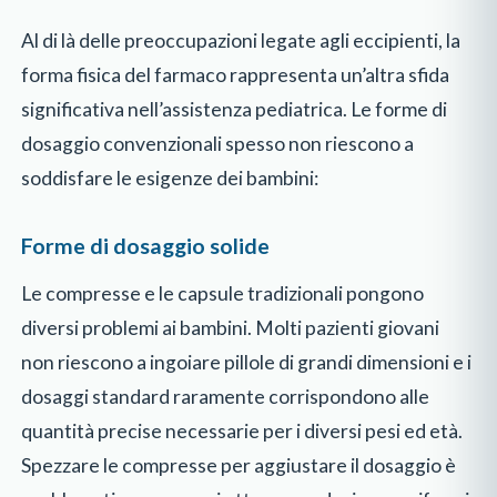
Al di là delle preoccupazioni legate agli eccipienti, la
forma fisica del farmaco rappresenta un’altra sfida
significativa nell’assistenza pediatrica. Le forme di
dosaggio convenzionali spesso non riescono a
soddisfare le esigenze dei bambini:
Forme di dosaggio solide
Le compresse e le capsule tradizionali pongono
diversi problemi ai bambini. Molti pazienti giovani
non riescono a ingoiare pillole di grandi dimensioni e i
dosaggi standard raramente corrispondono alle
quantità precise necessarie per i diversi pesi ed età.
Spezzare le compresse per aggiustare il dosaggio è