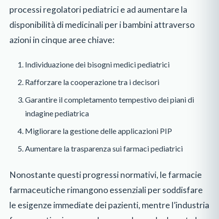
processi regolatori pediatrici e ad aumentare la
disponibilità di medicinali per i bambini attraverso
azioni in cinque aree chiave:
Individuazione dei bisogni medici pediatrici
Rafforzare la cooperazione tra i decisori
Garantire il completamento tempestivo dei piani di
indagine pediatrica
Migliorare la gestione delle applicazioni PIP
Aumentare la trasparenza sui farmaci pediatrici
Nonostante questi progressi normativi, le farmacie
farmaceutiche rimangono essenziali per soddisfare
le esigenze immediate dei pazienti, mentre l’industria