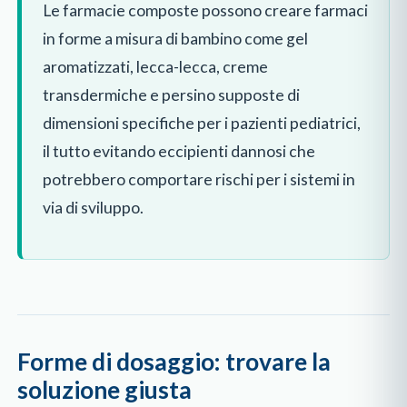
Le farmacie composte possono creare farmaci
in forme a misura di bambino come gel
aromatizzati, lecca-lecca, creme
transdermiche e persino supposte di
dimensioni specifiche per i pazienti pediatrici,
il tutto evitando eccipienti dannosi che
potrebbero comportare rischi per i sistemi in
via di sviluppo.
Forme di dosaggio: trovare la
soluzione giusta