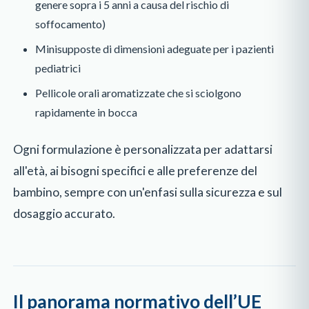
genere sopra i 5 anni a causa del rischio di
soffocamento)
Minisupposte di dimensioni adeguate per i pazienti
pediatrici
Pellicole orali aromatizzate che si sciolgono
rapidamente in bocca
Ogni formulazione è personalizzata per adattarsi
all'età, ai bisogni specifici e alle preferenze del
bambino, sempre con un'enfasi sulla sicurezza e sul
dosaggio accurato.
Il panorama normativo dell’UE