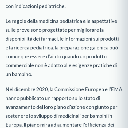
con indicazioni pediatriche.
Le regole della medicina pediatrica e le aspettative
sulle prove sono progettate per migliorare la
disponibilità dei farmaci, le informazioni sui prodotti
e la ricerca pediatrica. la preparazione galenica può
comunque essere d'aiuto quando un prodotto
commerciale non è adatto alle esigenze pratiche di
un bambino.
Nel dicembre 2020, la Commissione Europea e l’EMA
hanno pubblicato un rapporto sullo stato di
avanzamento del loro piano d’azione congiunto per
sostenere lo sviluppo di medicinali per bambini in
Europa. Il piano mira ad aumentare l’efficienza dei