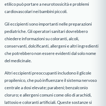
etilico può portare a neurotossicità e problemi
cardiovascolari nei bambini piccoli.
Gli eccipienti sono importanti nelle preparazioni
pediatriche. Gli operatori sanitari dovrebbero
chiedere informazioni su coloranti, alcoli,
conservanti, dolcificanti, allergeni e altri ingredienti
che potrebbero non essere evidenti dal solo nome
del medicinale.
Altri eccipienti preoccupanti includono il glicole
propilenico, che può influenzare il sistema nervoso
centrale a dosi elevate; parabeni; benzalconio
cloruro; e allergeni comuni come olio di arachidi,
lattosio e coloranti artificiali. Queste sostanze si