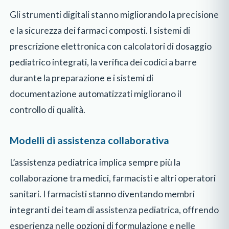
Gli strumenti digitali stanno migliorando la precisione
e la sicurezza dei farmaci composti. I sistemi di
prescrizione elettronica con calcolatori di dosaggio
pediatrico integrati, la verifica dei codici a barre
durante la preparazione e i sistemi di
documentazione automatizzati migliorano il
controllo di qualità.
Modelli di assistenza collaborativa
L’assistenza pediatrica implica sempre più la
collaborazione tra medici, farmacisti e altri operatori
sanitari. I farmacisti stanno diventando membri
integranti dei team di assistenza pediatrica, offrendo
esperienza nelle opzioni di formulazione e nelle