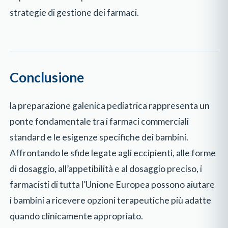
strategie di gestione dei farmaci.
Conclusione
la preparazione galenica pediatrica rappresenta un
ponte fondamentale tra i farmaci commerciali
standard e le esigenze specifiche dei bambini.
Affrontando le sfide legate agli eccipienti, alle forme
di dosaggio, all’appetibilità e al dosaggio preciso, i
farmacisti di tutta l’Unione Europea possono aiutare
i bambini a ricevere opzioni terapeutiche più adatte
quando clinicamente appropriato.