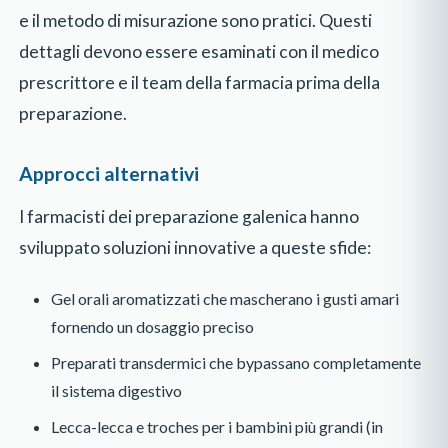
e il metodo di misurazione sono pratici. Questi
dettagli devono essere esaminati con il medico
prescrittore e il team della farmacia prima della
preparazione.
Approcci alternativi
I farmacisti dei preparazione galenica hanno
sviluppato soluzioni innovative a queste sfide:
Gel orali aromatizzati che mascherano i gusti amari
fornendo un dosaggio preciso
Preparati transdermici che bypassano completamente
il sistema digestivo
Lecca-lecca e troches per i bambini più grandi (in