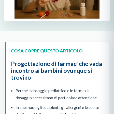
COSA COPRE QUESTO ARTICOLO
Progettazione di farmaci che vada
incontro ai bambini ovunque si
trovino
Perché il dosaggio pediatrico e le forme di
dosaggio necessitano di particolare attenzione
In che modo gli eccipienti, gli allergeni e le scelte