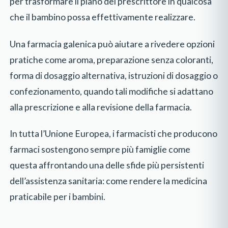
per trasformare il piano del prescrittore in qualcosa
che il bambino possa effettivamente realizzare.
Una farmacia galenica può aiutare a rivedere opzioni
pratiche come aroma, preparazione senza coloranti,
forma di dosaggio alternativa, istruzioni di dosaggio o
confezionamento, quando tali modifiche si adattano
alla prescrizione e alla revisione della farmacia.
In tutta l’Unione Europea, i farmacisti che producono
farmaci sostengono sempre più famiglie come
questa affrontando una delle sfide più persistenti
dell’assistenza sanitaria: come rendere la medicina
praticabile per i bambini.