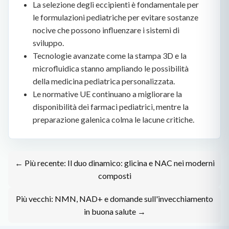
La selezione degli eccipienti è fondamentale per
le formulazioni pediatriche per evitare sostanze
nocive che possono influenzare i sistemi di
sviluppo.
Tecnologie avanzate come la stampa 3D e la
microfluidica stanno ampliando le possibilità
della medicina pediatrica personalizzata.
Le normative UE continuano a migliorare la
disponibilità dei farmaci pediatrici, mentre la
preparazione galenica colma le lacune critiche.
← Più recente: Il duo dinamico: glicina e NAC nei moderni
composti
Più vecchi: NMN, NAD+ e domande sull'invecchiamento
in buona salute →