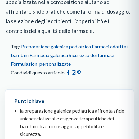
specializzate nella composizione aiutano ad
affrontare sfide pratiche come la forma di dosaggio,
la selezione degli eccipienti, l'appetibilità e il
controllo della qualità delle farmacie.
Tag:
Preparazione galenica pediatrica
Farmaci adatti ai
bambini
Farmacia galenica
Sicurezza dei farmaci
Formulazioni personalizzate
Condividi questo articolo:
Punti chiave
la preparazione galenica pediatrica affronta sfide
uniche relative alle esigenze terapeutiche dei
bambini, tra cui dosaggio, appetibilità e
sicurezza.