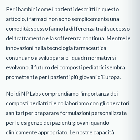
Per i bambini come i pazienti descritti in questo
articolo, i farmaci non sono semplicemente una
comodità: spesso fanno la differenza tra il successo
del trattamento e la sofferenza continua. Mentre le
innovazioni nella tecnologia farmaceutica
continuano a svilupparsi e i quadri normativi si
evolvono, il futuro dei composti pediatrici sembra
promettente per i pazienti più giovani d’Europa.
Noi di NP Labs comprendiamo l'importanza dei
composti pediatrici e collaboriamo con gli operatori
sanitari per preparare formulazioni personalizzate
per le esigenze dei pazienti giovani quando
clinicamente appropriato. Le nostre capacità