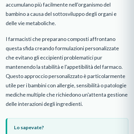
accumulano più facilmente nell'organismo del
bambino a causa del sottosviluppo degli organi e
delle vie metaboliche.
I farmacisti che preparano composti affrontano
questa sfida creando formulazioni personalizzate
che evitano gli eccipienti problematici pur
mantenendo la stabilità e l'appetibilità del farmaco.
Questo approccio personalizzato è particolarmente
utile per i bambini con allergie, sensibilità o patologie
mediche multiple che richiedono un'attenta gestione
delle interazioni degli ingredienti.
Lo sapevate?