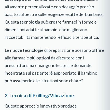
altamente personalizzate con dosaggio preciso
basato sul peso e sulle esigenze esatte del bambino.
Questa tecnologia può creare farmaci in forme e
dimensioni adatte ai bambini che migliorano
l’accettabilità mantenendo l’efficacia terapeutica.
Le nuove tecnologie di preparazione possono offrire
alle farmacie più opzioni da discutere con i
prescrittori, ma rimangono le stesse domande
incentrate sul paziente: è appropriato, il bambino
può assumerlo e le istruzioni sono chiare?
2. Tecnica di Prilling/Vibrazione
Questo approccio innovativo produce