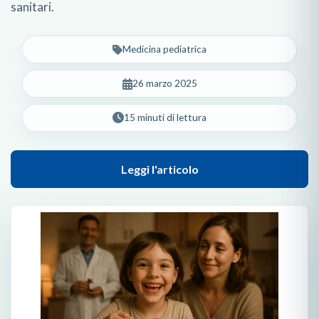
sanitari.
Medicina pediatrica
26 marzo 2025
15 minuti di lettura
Leggi l'articolo