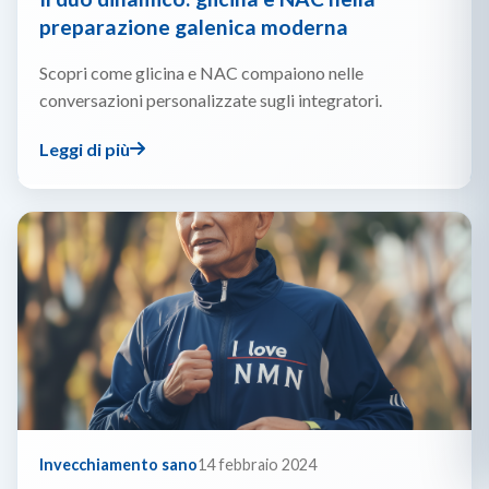
preparazione galenica moderna
Scopri come glicina e NAC compaiono nelle
conversazioni personalizzate sugli integratori.
Leggi di più
Invecchiamento sano
14 febbraio 2024