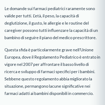
Le domande sui farmaci pediatrici raramente sono
valide per tutti. L'età, il peso, la capacità di
deglutizione, il gusto, le allergie e le routine del
caregiver possono tutti influenzare la capacità di un
bambino di seguire il piano del medico prescrittore.
Questa sfida è particolarmente grave nell’Unione
Europea, dove il Regolamento Pediatrico è entrato in
vigore nel 2007 per affrontare il basso livello di
ricerca e sviluppo di farmaci specifici per i bambini.
Sebbene questo regolamento abbia migliorato la
situazione, permangono lacune significative nei
farmaci adatti ai bambini disponibili in commercio.