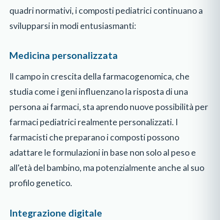
quadri normativi, i composti pediatrici continuano a
svilupparsi in modi entusiasmanti:
Medicina personalizzata
Il campo in crescita della farmacogenomica, che
studia come i geni influenzano la risposta di una
persona ai farmaci, sta aprendo nuove possibilità per
farmaci pediatrici realmente personalizzati. I
farmacisti che preparano i composti possono
adattare le formulazioni in base non solo al peso e
all'età del bambino, ma potenzialmente anche al suo
profilo genetico.
Integrazione digitale