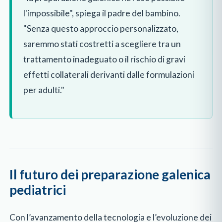
l'impossibile", spiega il padre del bambino.
"Senza questo approccio personalizzato,
saremmo stati costretti a scegliere tra un
trattamento inadeguato o il rischio di gravi
effetti collaterali derivanti dalle formulazioni
per adulti."
Il futuro dei preparazione galenica
pediatrici
Con l’avanzamento della tecnologia e l’evoluzione dei