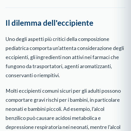
Il dilemma dell'eccipiente
Uno degli aspetti più critici della composizione
pediatrica comporta un'attenta considerazione degli
eccipienti, gli ingredienti non attivi nei farmaci che
fungono da trasportatori, agenti aromatizzanti,
conservanti o riempitivi.
Molti eccipienti comuni sicuri per gli adulti possono
comportare gravi rischi per i bambini, in particolare
neonati e bambini piccoli. Ad esempio, l’alcol
benzilico può causare acidosi metabolica e
depressione respiratoria nei neonati, mentre l’alcol