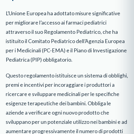
L’Unione Europea ha adottato misure significative
per migliorare l’accesso ai farmaci pediatrici
attraverso il suo Regolamento Pediatrico, che ha
istituito il Comitato Pediatrico dell’Agenzia Europea
per i Medicinali (PC-EMA) e il Piano di Investigazione
Pediatrica (PIP) obbligatorio.
Questo regolamento istituisce un sistema di obblighi,
premi e incentivi per incoraggiare i produttori a
ricercare e sviluppare medicinali per le specifiche
esigenze terapeutiche dei bambini. Obbliga le
aziende a verificare ogni nuovo prodotto che
sviluppano per un potenziale utilizzo nei bambini e ad
aumentare progressivamente il numero di prodotti