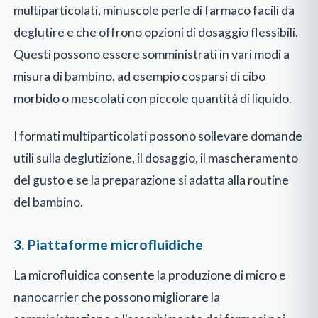
multiparticolati, minuscole perle di farmaco facili da
deglutire e che offrono opzioni di dosaggio flessibili.
Questi possono essere somministrati in vari modi a
misura di bambino, ad esempio cosparsi di cibo
morbido o mescolati con piccole quantità di liquido.
I formati multiparticolati possono sollevare domande
utili sulla deglutizione, il dosaggio, il mascheramento
del gusto e se la preparazione si adatta alla routine
del bambino.
3. Piattaforme microfluidiche
La microfluidica consente la produzione di micro e
nanocarrier che possono migliorare la