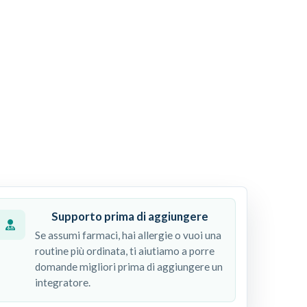
Supporto prima di aggiungere
Se assumi farmaci, hai allergie o vuoi una
routine più ordinata, ti aiutiamo a porre
domande migliori prima di aggiungere un
integratore.